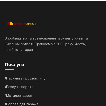
Виробництво та встановлення парканів у Києві та
Київській області. Працюємо з 2003 року. Якість,
надійність, гарантія.
Послуги
Паркани з профнастилу
Розсувні ворота
Металеві двері
Ворота для гаража