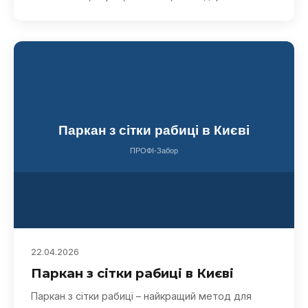
22.04.2026
Паркан з сітки рабиці в Києві
Паркан з сітки рабиці – найкращий метод для