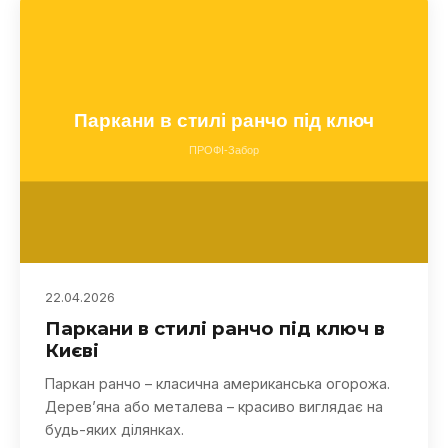
22.04.2026
Паркани в стилі ранчо під ключ в
Києві
Паркан ранчо – класична американська огорожа.
Дерев’яна або металева – красиво виглядає на
будь-яких ділянках.