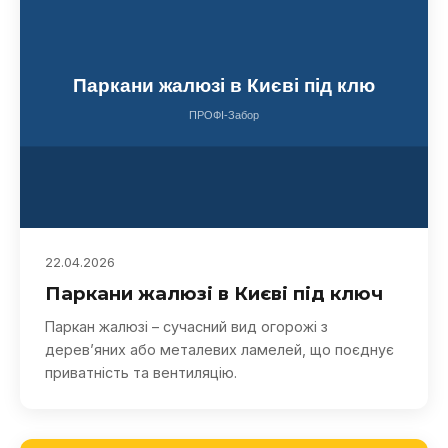
22.04.2026
Паркани жалюзі в Києві під ключ
Паркан жалюзі – сучасний вид огорожі з
дерев’яних або металевих ламелей, що поєднує
приватність та вентиляцію.