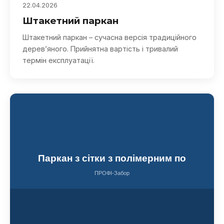
22.04.2026
Штакетний паркан
Штакетний паркан – сучасна версія традиційного
дерев’яного. Прийнятна вартість і тривалий
термін експлуатації.