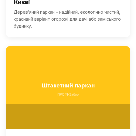
Києві
Дерев’яний паркан – надійний, екологічно чистий,
красивий варіант огорожі для дачі або заміського
будинку.