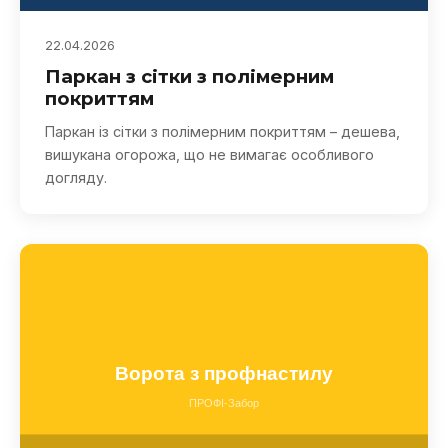
22.04.2026
Паркан з сітки з полімерним
покриттям
Паркан із сітки з полімерним покриттям – дешева,
вишукана огорожа, що не вимагає особливого
догляду.