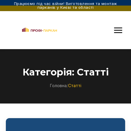
Працюємо під час війни! Виготовлення та монтаж
парканів у Києві та області
Категорія:
Статті
Головна
/
Статті