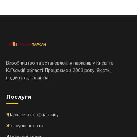
Виробництво та встановлення парканів у Києві та
Київській області. Працюємо з 2003 року. Якість,
надійність, гарантія.
Послуги
Паркани з профнастилу
Розсувні ворота
Металеві двері