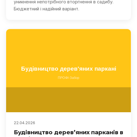
уникнення непотрібного вторгнення в садибу.
Бюджетний і надійний варіант.
22.04.2026
Будівництво дерев’яних парканів в