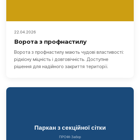
22.04.2026
Ворота з профнастилу
Ворота з профнастилу мають чудові властивості:
рідкісну міцність і довговічність. Доступне
рішення для надійного закриття території.