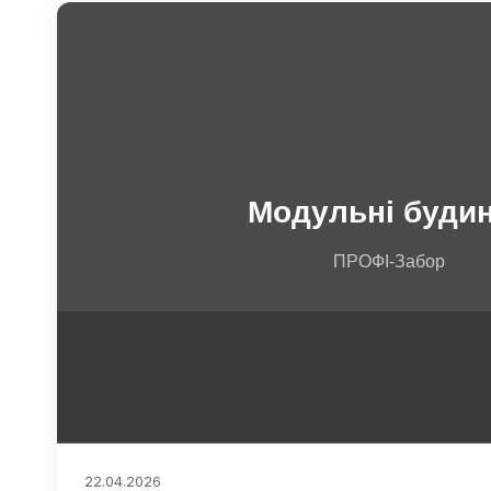
22.04.2026