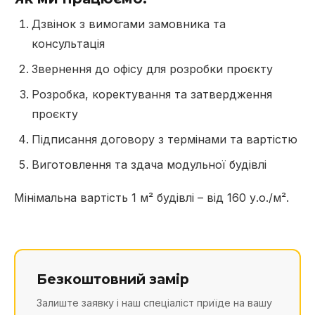
Дзвінок з вимогами замовника та
консультація
Звернення до офісу для розробки проєкту
Розробка, коректування та затвердження
проєкту
Підписання договору з термінами та вартістю
Виготовлення та здача модульної будівлі
Мінімальна вартість 1 м² будівлі – від 160 у.о./м².
Безкоштовний замір
Залиште заявку і наш спеціаліст приїде на вашу