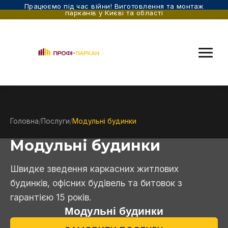
Працюємо під час війни! Виготовлення та монтаж
парканів у Києві та області
Головна
/
Послуги
/
Модульні будинки
Модульні будинки
Швидке зведення каркасних житлових
будинків, офісних будівель та битовок з
гарантією 15 років.