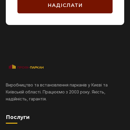
НАДІСЛАТИ
Виробництво та встановлення парканів у Києві та
Київській області. Працюємо з 2003 року. Якість,
надійність, гарантія.
Послуги