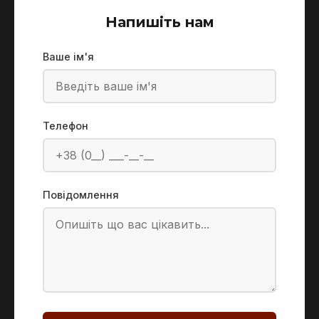
Напишіть нам
Ваше ім'я
Телефон
Повідомлення