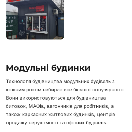
Модульні будинки
Технологія будівництва модульних будівель з
кожним роком набирає все більшої популярності.
Вони використовуються для будівництва
битовок, МАФів, вагончиків для робітників, а
також каркасних житлових будинків, центрів
продажу нерухомості та офісних будівель.