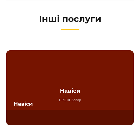
Інші послуги
Навіси