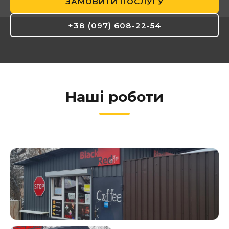
ЗАМОВИТИ ПОСЛУГУ
+38 (097) 608-22-54
Наші роботи