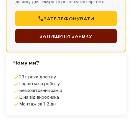
ділянку для заміру та розрахунку вартості.
ЗАТЕЛЕФОНУВАТИ
ЗАЛИШИТИ ЗАЯВКУ
Чому ми?
23+ роки досвіду
Гарантія на роботу
Безкоштовний замір
Ціна від виробника
Монтаж за 1-2 дні