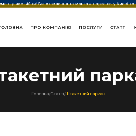
мо під час війни! Виготовлення та монтаж парканів у Києві та 
ГОЛОВНА
ПРО КОМПАНІЮ
ПОСЛУГИ
СТАТТІ
такетний парк
Головна
/
Статті
/
Штакетний паркан