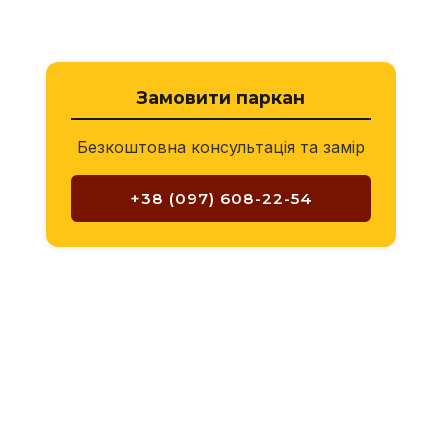
Замовити паркан
Безкоштовна консультація та замір
+38 (097) 608-22-54