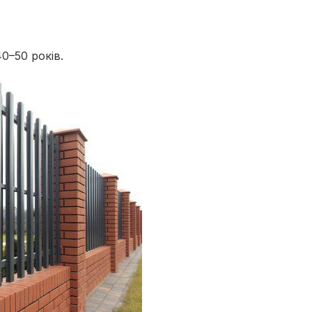
0–50 років.