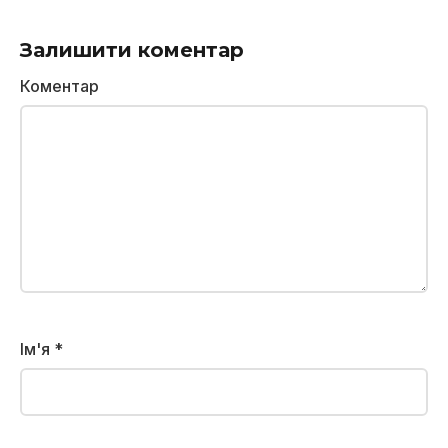
Залишити коментар
Коментар
Ім'я
*