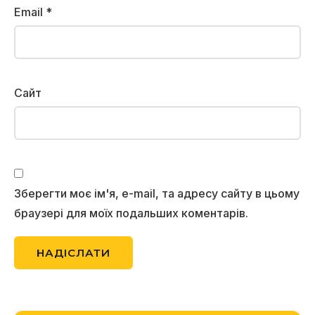
Email
*
Сайт
Зберегти моє ім'я, e-mail, та адресу сайту в цьому
браузері для моїх подальших коментарів.