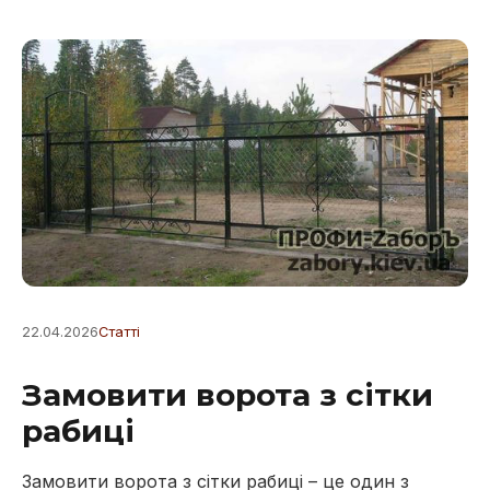
22.04.2026
Статті
Замовити ворота з сітки
рабиці
Замовити ворота з сітки рабиці – це один з