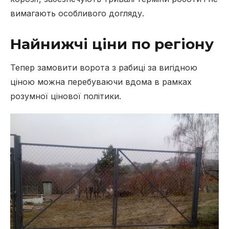
вимагають особливого догляду.
Найнижчі ціни по регіону
Тепер замовити ворота з рабиці за вигідною
ціною можна перебуваючи вдома в рамках
розумної цінової політики.